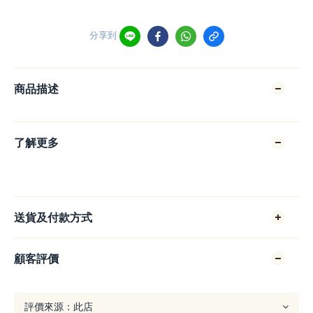
分享到
商品描述
了解更多
送貨及付款方式
顧客評價