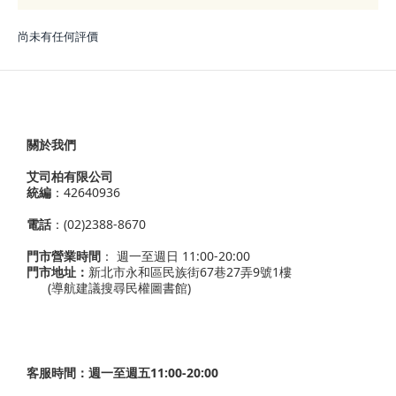
尚未有任何評價
關於我們
艾司柏有限公司
統編
：42640936
電話
：(02)2388-8670
門市營業時間
： 週一至週日 11:00-20:00
門市地址：
新北市永和區民族街67巷27弄9號1樓
(導航建議搜尋民權圖書館)
客服時間：週一至週五11:00-20:00