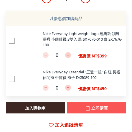
以優惠價加購商品
Nike Everyday Lightweight logo 經典款 訓練
長襪 小腿肚襪 3雙入 黑 SX7676-010 白 SX7676-
100
優惠價 NT$399
Nike Everyday Essential "三雙一組" 白紅 長襪
休閒襪 中筒襪 襪子 DX5089-102
優惠價 NT$450
加入購物車
立即購買
加入追蹤清單