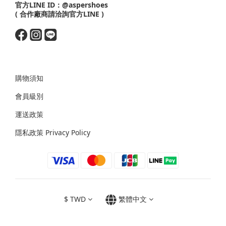
官方LINE ID：
@aspershoes
( 合作廠商請洽詢官方LINE )
購物須知
會員級別
運送政策
隱私政策 Privacy Policy
$
TWD
繁體中文