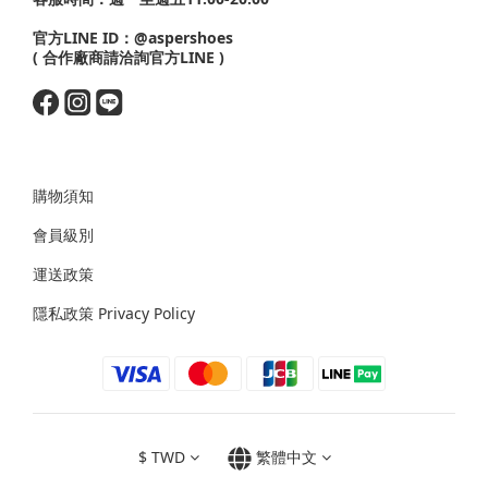
官方LINE ID：
@aspershoes
( 合作廠商請洽詢官方LINE )
購物須知
會員級別
運送政策
隱私政策 Privacy Policy
$
TWD
繁體中文