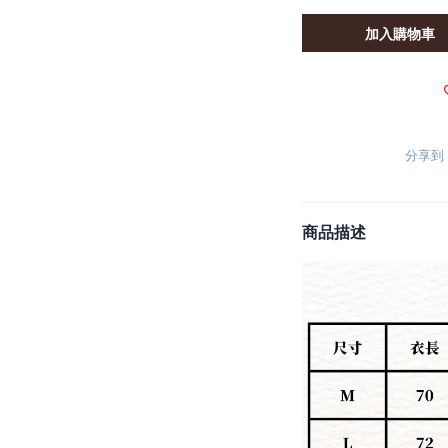
加入購物車
分享到
商品描述