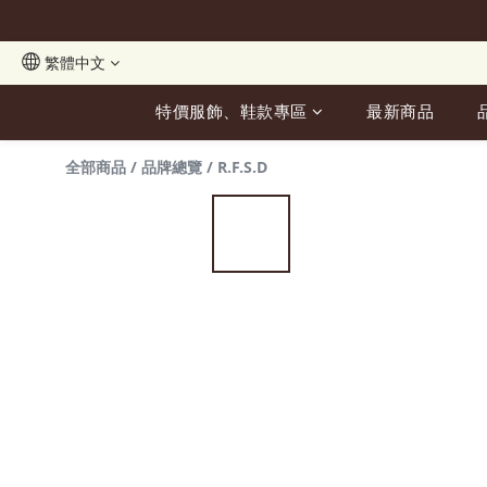
繁體中文
特價服飾、鞋款專區
最新商品
全部商品
/
品牌總覽
/
R.F.S.D