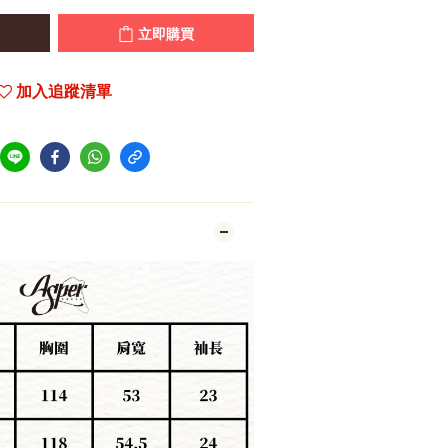
立即購買
加入追蹤清單