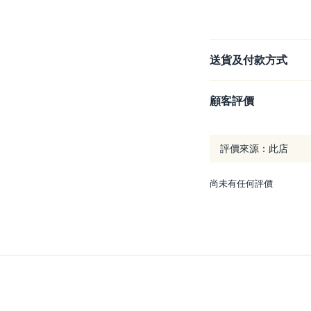
送貨及付款方式
顧客評價
尚未有任何評價