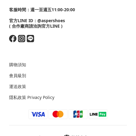
客服時間：週一至週五11:00-20:00
官方LINE ID：
@aspershoes
( 合作廠商請洽詢官方LINE )
購物須知
會員級別
運送政策
隱私政策 Privacy Policy