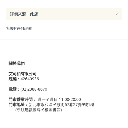
尚未有任何評價
關於我們
艾司柏有限公司
統編
：42640936
電話
：(02)2388-8670
門市營業時間
： 週一至週日 11:00-20:00
門市地址：
新北市永和區民族街67巷27弄9號1樓
(導航建議搜尋民權圖書館)