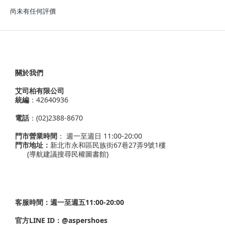
尚未有任何評價
關於我們
艾司柏有限公司
統編
：42640936
電話
：(02)2388-8670
門市營業時間
： 週一至週日 11:00-20:00
門市地址：
新北市永和區民族街67巷27弄9號1樓
(導航建議搜尋民權圖書館)
客服時間：週一至週五11:00-20:00
官方LINE ID：
@aspershoes