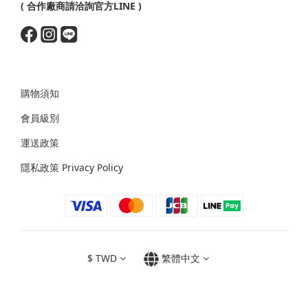
( 合作廠商請洽詢官方LINE )
購物須知
會員級別
運送政策
隱私政策 Privacy Policy
$
TWD
繁體中文