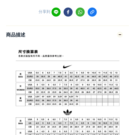
分享到
商品描述