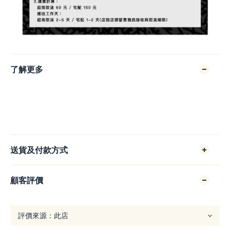
了解更多
送貨及付款方式
顧客評價