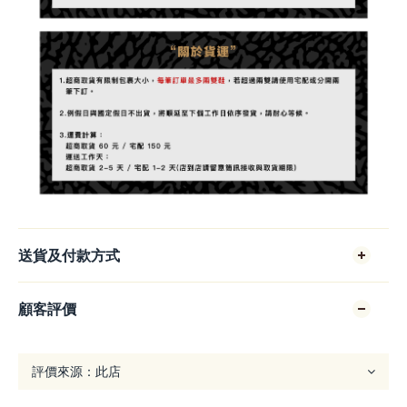
送貨及付款方式
顧客評價