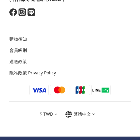
購物須知
會員級別
運送政策
隱私政策 Privacy Policy
$
TWD
繁體中文