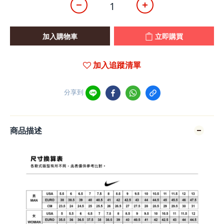
加入購物車
立即購買
加入追蹤清單
分享到
商品描述