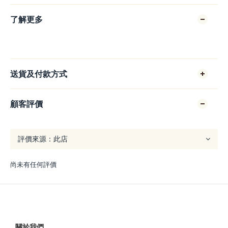
了解更多
送貨及付款方式
顧客評價
尚未有任何評價
關於我們