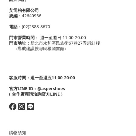
艾司柏有限公司
統編
：42640936
電話
：(02)2388-8670
門市營業時間
： 週一至週日 11:00-20:00
門市地址：
新北市永和區民族街67巷27弄9號1樓
(導航建議搜尋民權圖書館)
客服時間：週一至週五11:00-20:00
官方LINE ID：
@aspershoes
( 合作廠商請洽詢官方LINE )
購物須知