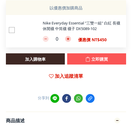
以優惠價加購商品
Nike Everyday Essential "三雙一組" 白紅 長襪
休閒襪 中筒襪 襪子 DX5089-102
優惠價 NT$450
加入購物車
立即購買
加入追蹤清單
分享到
商品描述