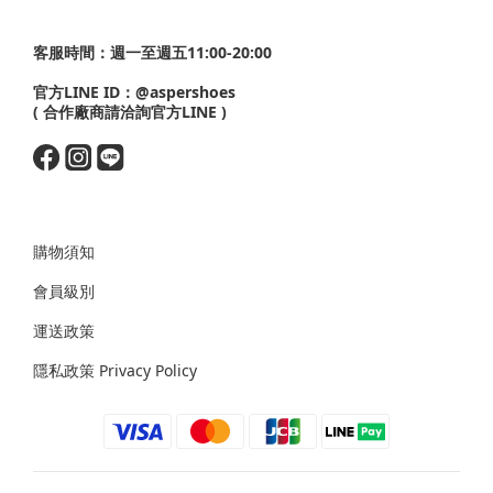
客服時間：週一至週五11:00-20:00
官方LINE ID：
@aspershoes
( 合作廠商請洽詢官方LINE )
購物須知
會員級別
運送政策
隱私政策 Privacy Policy