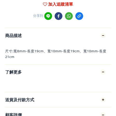
加入追蹤清單
分享到
商品描述
尺寸:寬8mm-長度19cm、寬10mm-長度19cm、寬10mm-長度
21cm
了解更多
送貨及付款方式
顧客評價