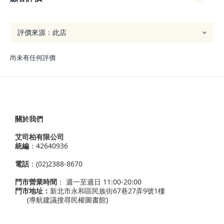
尚未有任何評價
關於我們
艾司柏有限公司
統編
：42640936
電話
：(02)2388-8670
門市營業時間
： 週一至週日 11:00-20:00
門市地址：
新北市永和區民族街67巷27弄9號1樓
(導航建議搜尋民權圖書館)