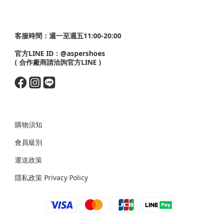
客服時間：週一至週五11:00-20:00
官方LINE ID：
@aspershoes
( 合作廠商請洽詢官方LINE )
購物須知
會員級別
運送政策
隱私政策 Privacy Policy