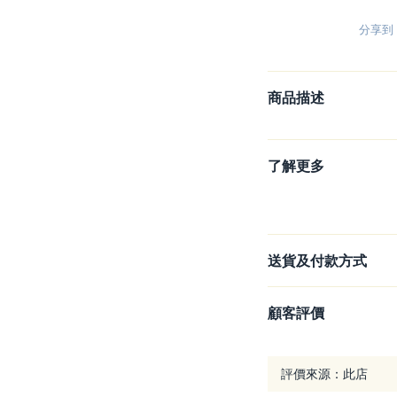
分享到
商品描述
了解更多
送貨及付款方式
顧客評價