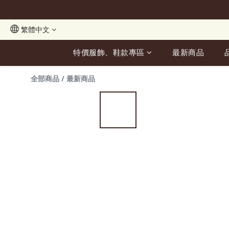
繁體中文
特價服飾、鞋款專區
最新商品
全部商品
/
最新商品