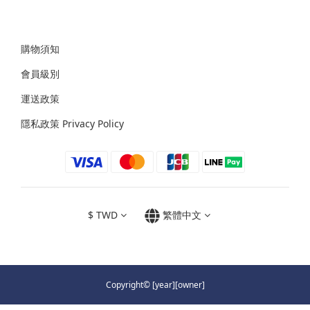
購物須知
會員級別
運送政策
隱私政策 Privacy Policy
$
TWD
繁體中文
Copyright© [year][owner]