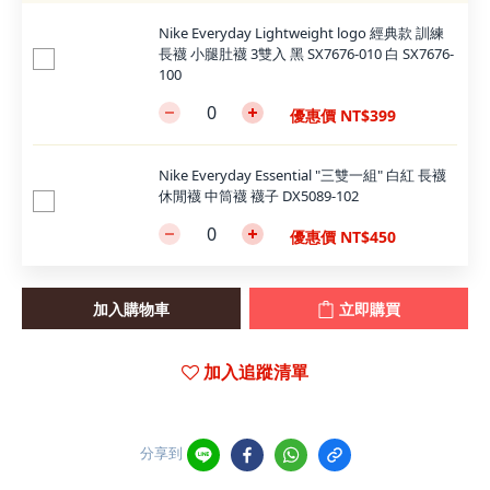
Nike Everyday Lightweight logo 經典款 訓練
長襪 小腿肚襪 3雙入 黑 SX7676-010 白 SX7676-
100
優惠價 NT$399
Nike Everyday Essential "三雙一組" 白紅 長襪
休閒襪 中筒襪 襪子 DX5089-102
優惠價 NT$450
加入購物車
立即購買
加入追蹤清單
分享到