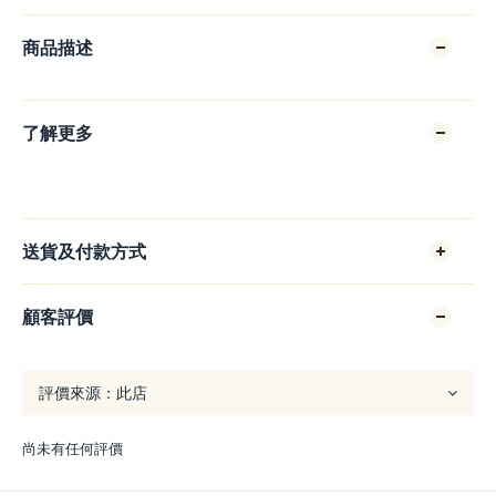
商品描述
了解更多
送貨及付款方式
顧客評價
尚未有任何評價