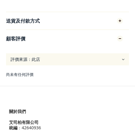
送貨及付款方式
顧客評價
尚未有任何評價
關於我們
艾司柏有限公司
統編
：42640936