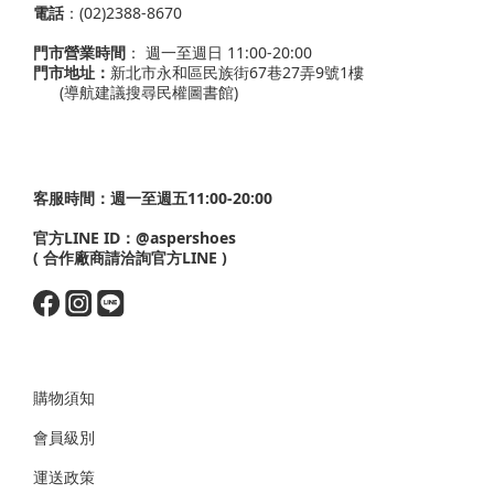
電話
：(02)2388-8670
門市營業時間
： 週一至週日 11:00-20:00
門市地址：
新北市永和區民族街67巷27弄9號1樓
(導航建議搜尋民權圖書館)
客服時間：週一至週五11:00-20:00
官方LINE ID：
@aspershoes
( 合作廠商請洽詢官方LINE )
購物須知
會員級別
運送政策