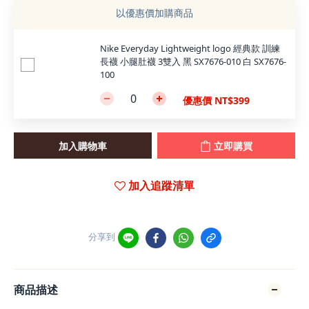
以優惠價加購商品
Nike Everyday Lightweight logo 經典款 訓練
長襪 小腿肚襪 3雙入 黑 SX7676-010 白 SX7676-
100
優惠價 NT$399
加入購物車
立即購買
加入追蹤清單
分享到
商品描述