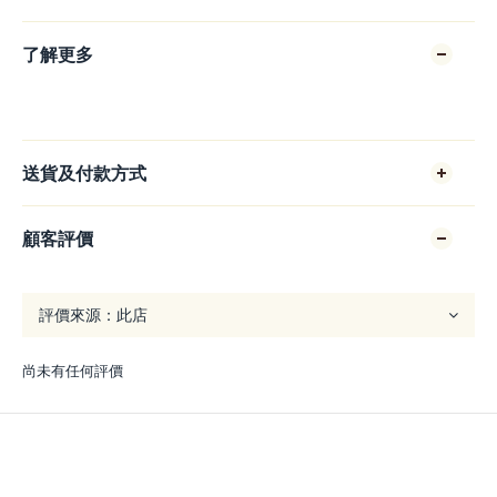
了解更多
送貨及付款方式
顧客評價
尚未有任何評價