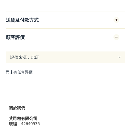
送貨及付款方式
顧客評價
尚未有任何評價
關於我們
艾司柏有限公司
統編
：42640936