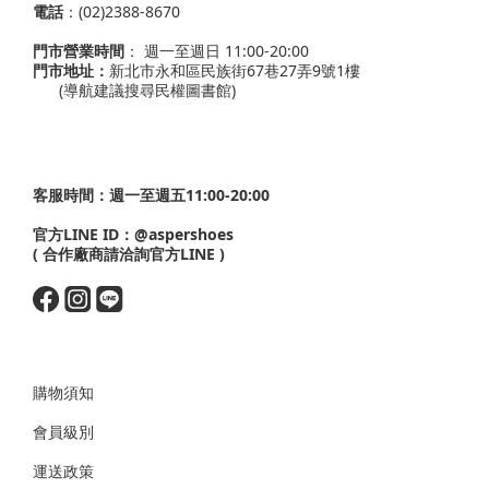
電話
：(02)2388-8670
門市營業時間
： 週一至週日 11:00-20:00
門市地址：
新北市永和區民族街67巷27弄9號1樓
(導航建議搜尋民權圖書館)
客服時間：週一至週五11:00-20:00
官方LINE ID：
@aspershoes
( 合作廠商請洽詢官方LINE )
購物須知
會員級別
運送政策