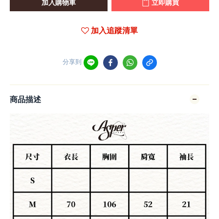
加入購物車
立即購買
加入追蹤清單
分享到
商品描述