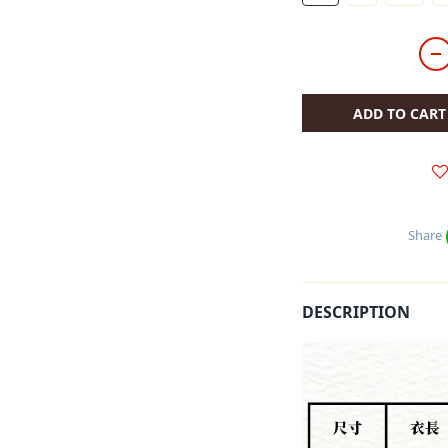
ADD TO CART
Share
DESCRIPTION