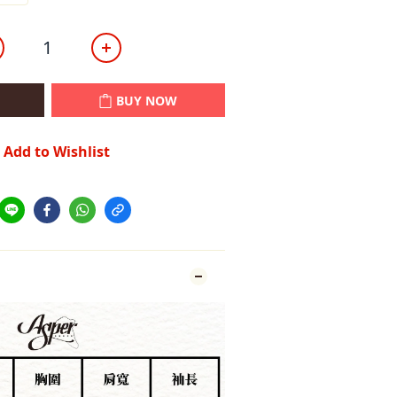
BUY NOW
Add to Wishlist