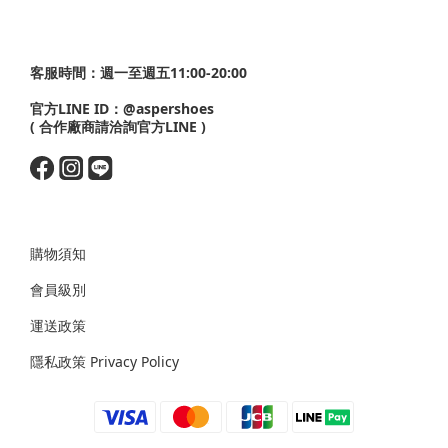
客服時間：週一至週五11:00-20:00
官方LINE ID：
@aspershoes
( 合作廠商請洽詢官方LINE )
購物須知
會員級別
運送政策
隱私政策 Privacy Policy