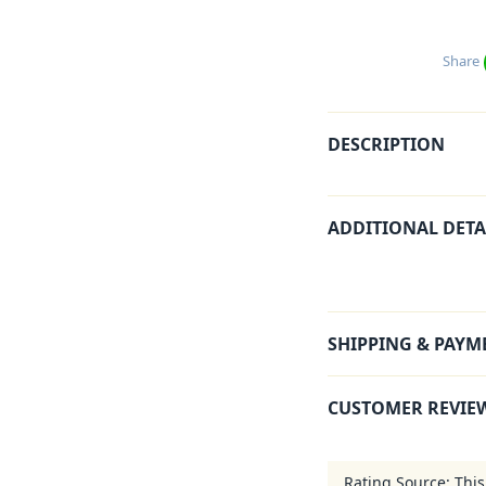
Share
DESCRIPTION
ADDITIONAL DETA
SHIPPING & PAYM
CUSTOMER REVIE