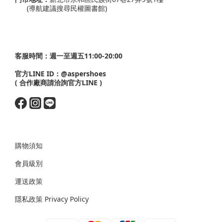
(導航建議搜尋民權圖書館)
客服時間：週一至週五11:00-20:00
官方LINE ID：
@aspershoes
( 合作廠商請洽詢官方LINE )
購物須知
會員級別
運送政策
隱私政策 Privacy Policy