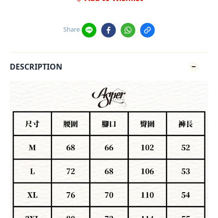
Share
DESCRIPTION