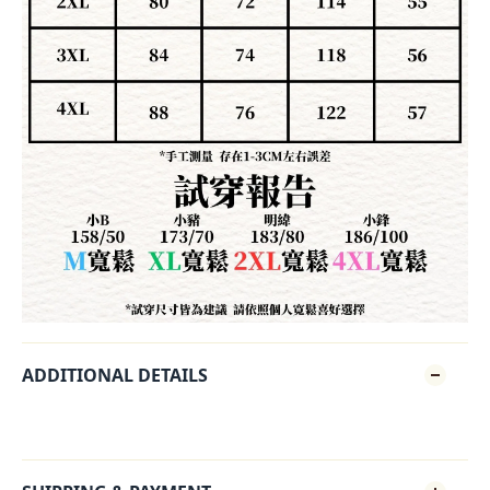
ADDITIONAL DETAILS