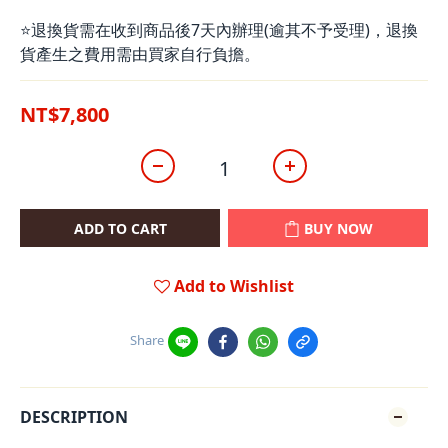
⭐退換貨需在收到商品後7天內辦理(逾其不予受理)，退換
貨產生之費用需由買家自行負擔。
NT$7,800
ADD TO CART
BUY NOW
Add to Wishlist
Share
DESCRIPTION