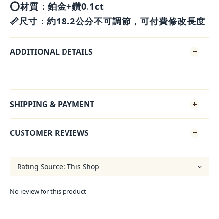
⭕️材質：鉑金+鑽0.1ct
📏尺寸：約18.2公分不可調節，可付費修改長度
ADDITIONAL DETAILS
SHIPPING & PAYMENT
CUSTOMER REVIEWS
No review for this product