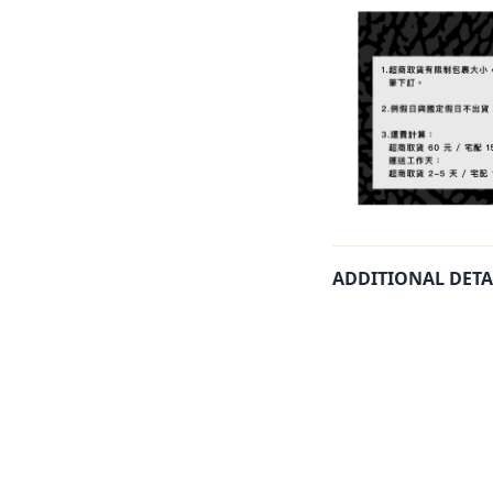
ADDITIONAL DETA