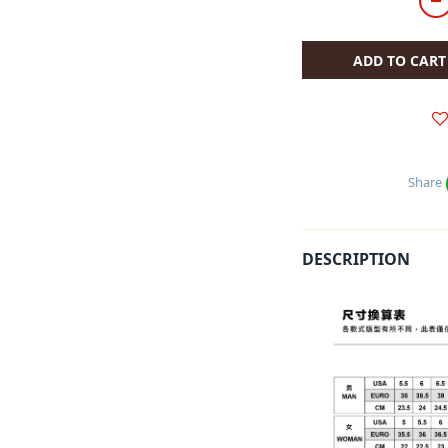
ADD TO CART
Share
DESCRIPTION