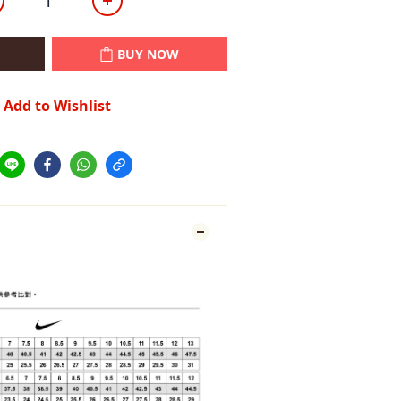
BUY NOW
Add to Wishlist