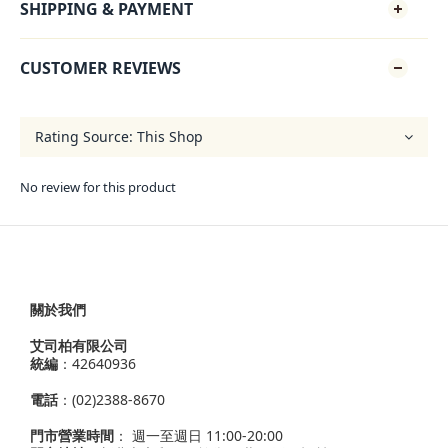
SHIPPING & PAYMENT
CUSTOMER REVIEWS
No review for this product
關於我們
艾司柏有限公司
統編
：42640936
電話
：(02)2388-8670
門市營業時間
： 週一至週日 11:00-20:00