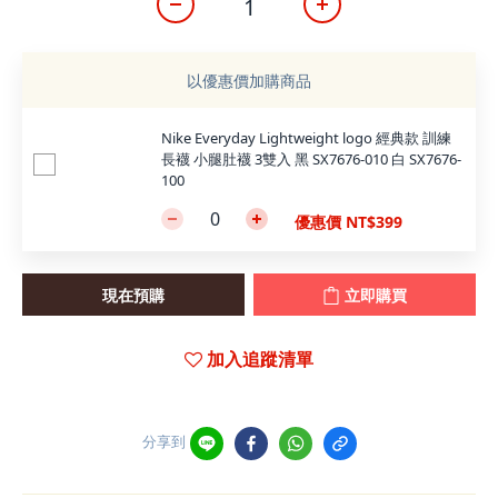
以優惠價加購商品
Nike Everyday Lightweight logo 經典款 訓練
長襪 小腿肚襪 3雙入 黑 SX7676-010 白 SX7676-
100
優惠價 NT$399
現在預購
立即購買
加入追蹤清單
分享到