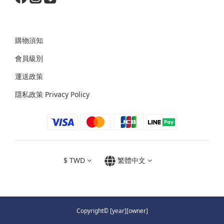
購物須知
會員級別
運送政策
隱私政策 Privacy Policy
$
TWD
繁體中文
Copyright© [year][owner]