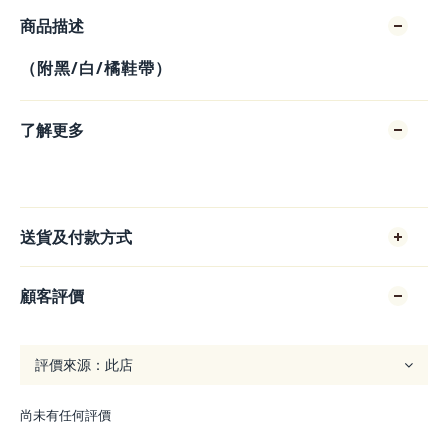
商品描述
（附黑/白/橘鞋帶）
了解更多
送貨及付款方式
顧客評價
尚未有任何評價