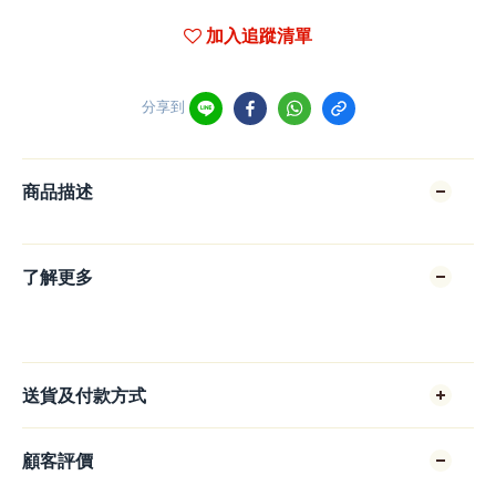
加入追蹤清單
分享到
商品描述
了解更多
送貨及付款方式
顧客評價