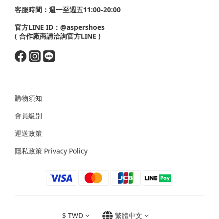
客服時間：週一至週五11:00-20:00
官方LINE ID：
@aspershoes
( 合作廠商請洽詢官方LINE )
購物須知
會員級別
運送政策
隱私政策 Privacy Policy
$
TWD
繁體中文