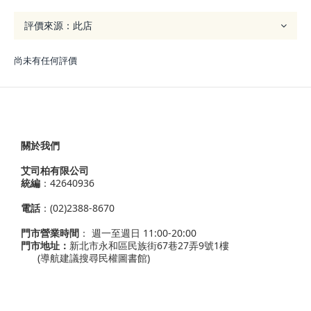
尚未有任何評價
關於我們
艾司柏有限公司
統編
：42640936
電話
：(02)2388-8670
門市營業時間
： 週一至週日 11:00-20:00
門市地址：
新北市永和區民族街67巷27弄9號1樓
(導航建議搜尋民權圖書館)