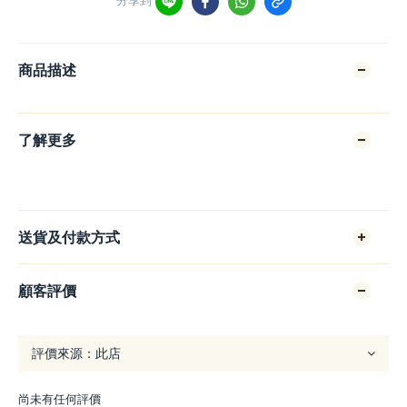
商品描述
了解更多
送貨及付款方式
顧客評價
尚未有任何評價