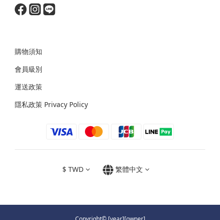
購物須知
會員級別
運送政策
隱私政策 Privacy Policy
$
TWD
繁體中文
Copyright© [year][owner]