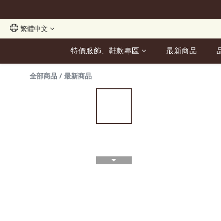
繁體中文
特價服飾、鞋款專區
最新商品
全部商品
/
最新商品