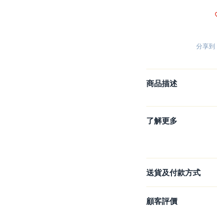
分享到
商品描述
了解更多
送貨及付款方式
顧客評價