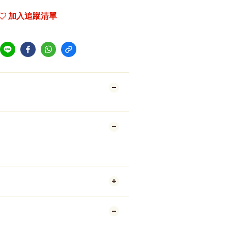
加入追蹤清單