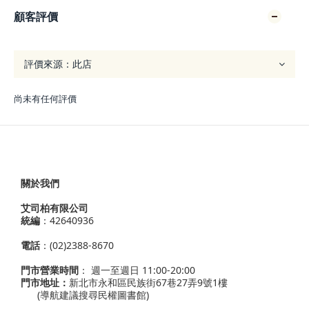
顧客評價
尚未有任何評價
關於我們
艾司柏有限公司
統編
：42640936
電話
：(02)2388-8670
門市營業時間
： 週一至週日 11:00-20:00
門市地址：
新北市永和區民族街67巷27弄9號1樓
(導航建議搜尋民權圖書館)