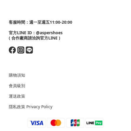
客服時間：週一至週五11:00-20:00
官方LINE ID：
@aspershoes
( 合作廠商請洽詢官方LINE )
購物須知
會員級別
運送政策
隱私政策 Privacy Policy