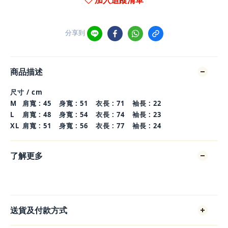
加入追蹤清單
分享到
商品描述
尺寸 / cm
M
肩寬 : 45
身寬 : 51
衣長 : 71
袖長 : 22
L
肩寬 : 48
身寬 : 54
衣長 : 74
袖長 : 23
XL
肩寬 : 51
身寬 : 56
衣長 : 77
袖長 : 24
了解更多
送貨及付款方式