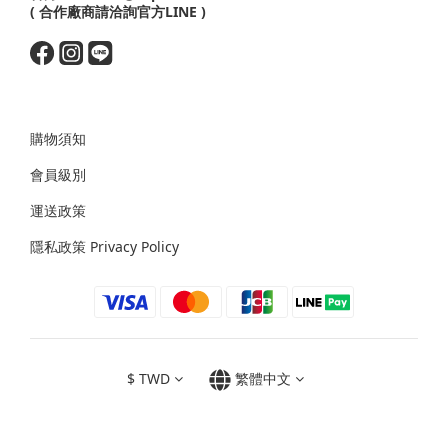
( 合作廠商請洽詢官方LINE )
購物須知
會員級別
運送政策
隱私政策 Privacy Policy
$
TWD
繁體中文