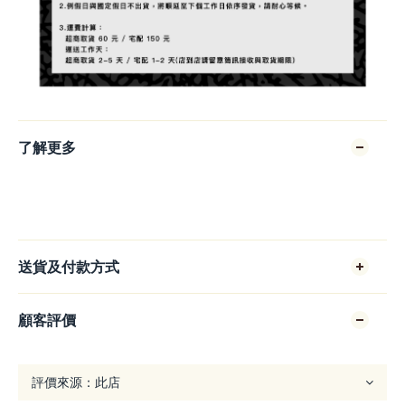
了解更多
送貨及付款方式
顧客評價