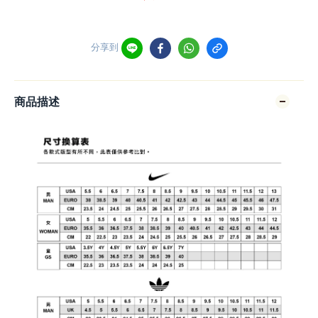
分享到
商品描述