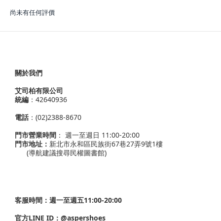
尚未有任何評價
關於我們
艾司柏有限公司
統編
：42640936
電話
：(02)2388-8670
門市營業時間
： 週一至週日 11:00-20:00
門市地址：
新北市永和區民族街67巷27弄9號1樓
(導航建議搜尋民權圖書館)
客服時間：週一至週五11:00-20:00
官方LINE ID：
@aspershoes