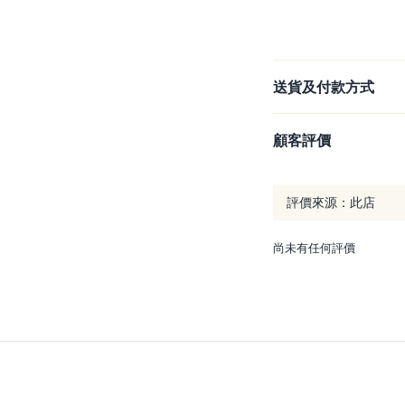
送貨及付款方式
顧客評價
尚未有任何評價