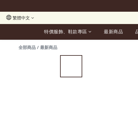
繁體中文
特價服飾、鞋款專區
最新商品
全部商品
/
最新商品