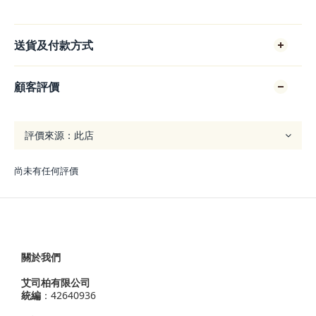
送貨及付款方式
顧客評價
尚未有任何評價
關於我們
艾司柏有限公司
統編
：42640936