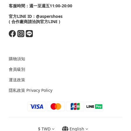
客服時間：週一至週五11:00-20:00
官方LINE ID：
@aspershoes
( 合作廠商請洽詢官方LINE )
購物須知
會員級別
運送政策
隱私政策 Privacy Policy
$
TWD
English