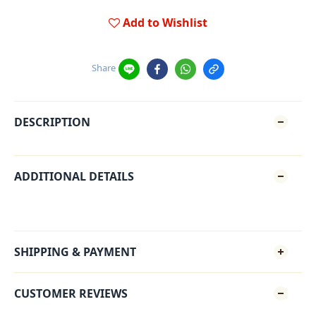
Add to Wishlist
Share
DESCRIPTION
ADDITIONAL DETAILS
SHIPPING & PAYMENT
CUSTOMER REVIEWS