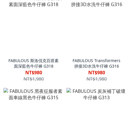
FABULOUS 斯洛伐克百搭素
FABULOUS Transformers
面深藍色牛仔褲 G318
拼接3D水洗牛仔褲 G316
NT$980
NT$980
NT$1,980
NT$1,980