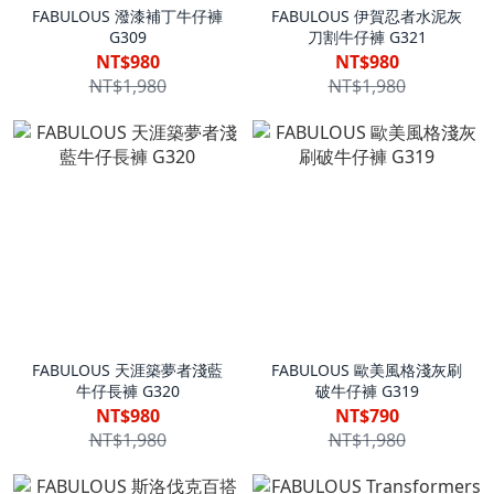
FABULOUS 潑漆補丁牛仔褲
FABULOUS 伊賀忍者水泥灰
G309
刀割牛仔褲 G321
NT$980
NT$980
NT$1,980
NT$1,980
FABULOUS 天涯築夢者淺藍
FABULOUS 歐美風格淺灰刷
牛仔長褲 G320
破牛仔褲 G319
NT$980
NT$790
NT$1,980
NT$1,980