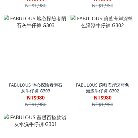
NT$1,980
NT$1,980
FABULOUS 地心探險者隕石
FABULOUS 蔚藍海岸深藍色
灰牛仔褲 G303
潑漆牛仔褲 G302
NT$980
NT$980
NT$1,980
NT$1,980