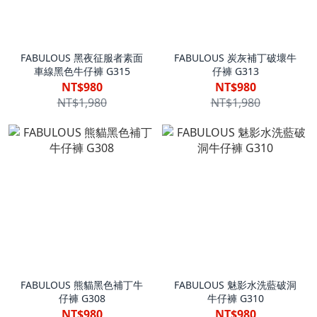
FABULOUS 黑夜征服者素面
FABULOUS 炭灰補丁破壞牛
車線黑色牛仔褲 G315
仔褲 G313
NT$980
NT$980
NT$1,980
NT$1,980
FABULOUS 熊貓黑色補丁牛
FABULOUS 魅影水洗藍破洞
仔褲 G308
牛仔褲 G310
NT$980
NT$980